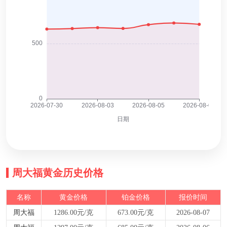
周大福黄金历史价格
名称
黄金价格
铂金价格
报价时间
周大福
1286.00元/克
673.00元/克
2026-08-07