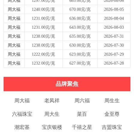
周大福
1297.00元/克
685.00元/克
2026-08-06
周大福
1240.00元/克
670.00元/克
2026-08-05
周大福
1231.00元/克
636.00元/克
2026-08-04
周大福
1231.00元/克
643.00元/克
2026-08-03
周大福
1238.00元/克
635.00元/克
2026-07-31
周大福
1238.00元/克
630.00元/克
2026-07-30
周大福
1222.00元/克
623.00元/克
2026-07-29
周大福
1232.00元/克
627.00元/克
2026-07-28
品牌聚焦
周大福
老凤祥
周六福
周生生
六福珠宝
周大生
菜百
金至尊
潮宏基
宝庆银楼
千禧之星
吉盟珠宝