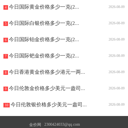
今日国际黄金价格多少一克(2...
2026-08-09
4
今日国际白银价格多少一克(2...
2026-08-09
5
今日国际铂金价格多少一克(2...
2026-08-09
6
今日国际钯金价格多少一克(2...
2026-08-09
7
今日香港黄金价格多少港元一两...
2026-08-09
8
今日伦敦金价格多少美元一盎司...
2026-08-09
9
今日伦敦银价格多少美元一盎司...
2026-08-09
10
2300424033@qq.com
金价网