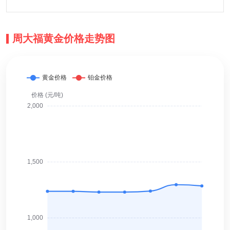
周大福黄金价格走势图