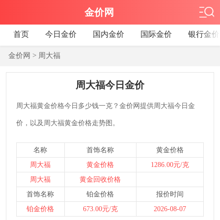
金价网
首页
今日金价
国内金价
国际金价
银行金价
金价网
> 周大福
周大福今日金价
周大福黄金价格今日多少钱一克？金价网提供周大福今日金
价，以及周大福黄金价格走势图。
名称
首饰名称
黄金价格
周大福
黄金价格
1286.00元/克
周大福
黄金回收价格
首饰名称
铂金价格
报价时间
铂金价格
673.00元/克
2026-08-07