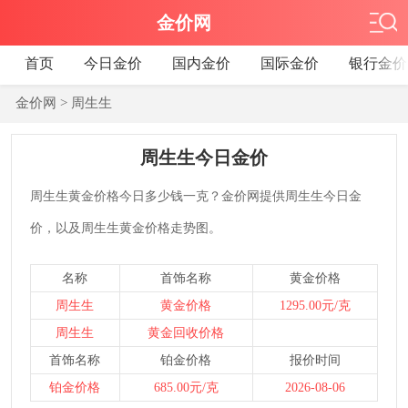
金价网
首页
今日金价
国内金价
国际金价
银行金价
金价网
> 周生生
周生生今日金价
周生生黄金价格今日多少钱一克？金价网提供周生生今日金
价，以及周生生黄金价格走势图。
名称
首饰名称
黄金价格
周生生
黄金价格
1295.00元/克
周生生
黄金回收价格
首饰名称
铂金价格
报价时间
铂金价格
685.00元/克
2026-08-06