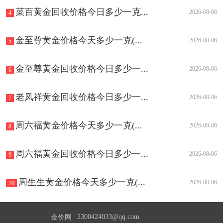
菜百黄金回收价格今日多少一克...
2026-08-06
4
金至尊黄金价格今天多少一克(...
2026-08-06
5
金至尊黄金回收价格今日多少一...
2026-08-06
6
老凤祥黄金回收价格今日多少一...
2026-08-06
7
周六福黄金价格今天多少一克(...
2026-08-06
8
周六福黄金回收价格今日多少一...
2026-08-06
9
周生生黄金价格今天多少一克(...
2026-08-06
10
2300424033@qq.com
金价网