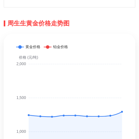
周生生黄金价格走势图