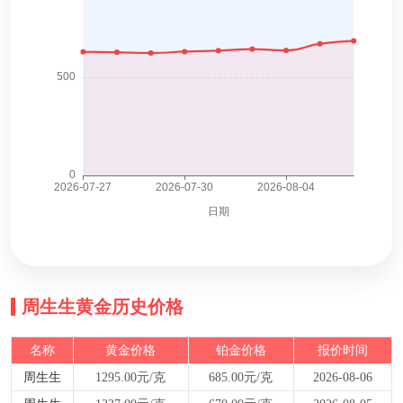
周生生黄金历史价格
名称
黄金价格
铂金价格
报价时间
周生生
1295.00元/克
685.00元/克
2026-08-06