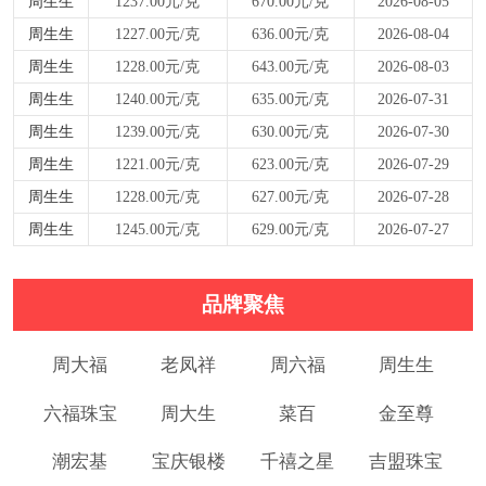
周生生
1237.00元/克
670.00元/克
2026-08-05
周生生
1227.00元/克
636.00元/克
2026-08-04
周生生
1228.00元/克
643.00元/克
2026-08-03
周生生
1240.00元/克
635.00元/克
2026-07-31
周生生
1239.00元/克
630.00元/克
2026-07-30
周生生
1221.00元/克
623.00元/克
2026-07-29
周生生
1228.00元/克
627.00元/克
2026-07-28
周生生
1245.00元/克
629.00元/克
2026-07-27
品牌聚焦
周大福
老凤祥
周六福
周生生
六福珠宝
周大生
菜百
金至尊
潮宏基
宝庆银楼
千禧之星
吉盟珠宝