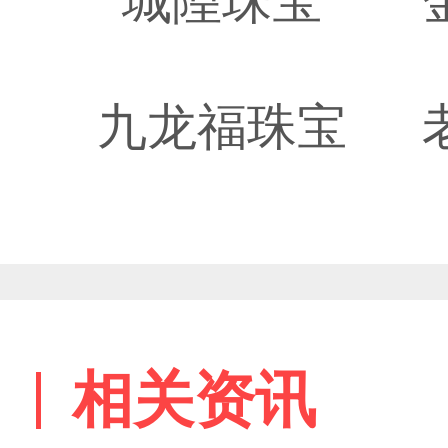
城隍珠宝
九龙福珠宝
相关资讯