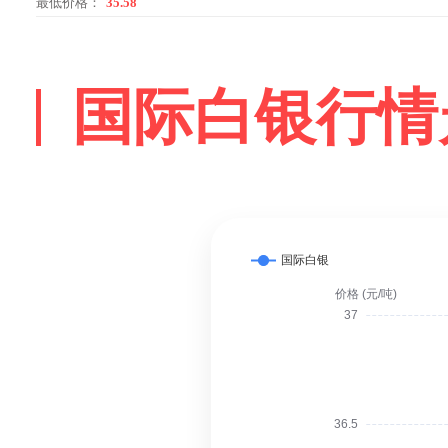
最低价格：
35.58
国际白银行情