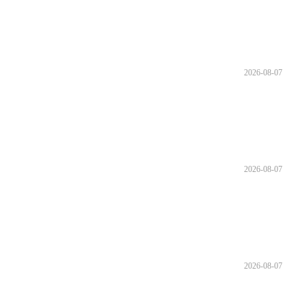
2026-08-07
2026-08-07
2026-08-07