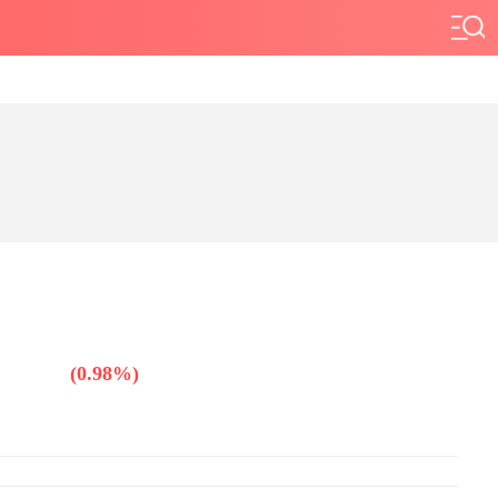
价查询
(0.98%)