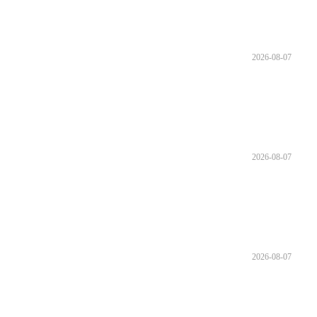
2026-08-07
2026-08-07
2026-08-07