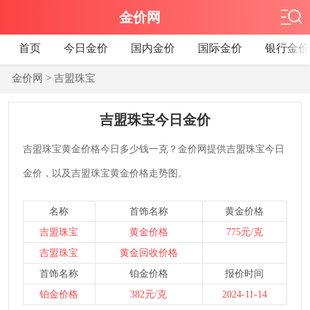
金价网
首页
今日金价
国内金价
国际金价
银行金价
金价网
> 吉盟珠宝
吉盟珠宝今日金价
吉盟珠宝黄金价格今日多少钱一克？金价网提供吉盟珠宝今日
金价，以及吉盟珠宝黄金价格走势图。
名称
首饰名称
黄金价格
吉盟珠宝
黄金价格
775元/克
吉盟珠宝
黄金回收价格
首饰名称
铂金价格
报价时间
铂金价格
382元/克
2024-11-14