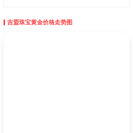
吉盟珠宝黄金价格走势图