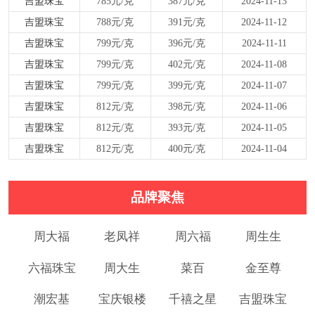
吉盟珠宝
785元/克
387元/克
2024-11-13
吉盟珠宝
788元/克
391元/克
2024-11-12
吉盟珠宝
799元/克
396元/克
2024-11-11
吉盟珠宝
799元/克
402元/克
2024-11-08
吉盟珠宝
799元/克
399元/克
2024-11-07
吉盟珠宝
812元/克
398元/克
2024-11-06
吉盟珠宝
812元/克
393元/克
2024-11-05
吉盟珠宝
812元/克
400元/克
2024-11-04
品牌聚焦
周大福
老凤祥
周六福
周生生
六福珠宝
周大生
菜百
金至尊
潮宏基
宝庆银楼
千禧之星
吉盟珠宝