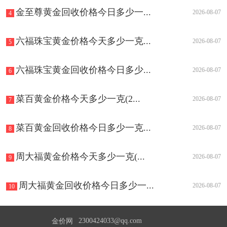
金至尊黄金回收价格今日多少一...
2026-08-07
4
六福珠宝黄金价格今天多少一克...
2026-08-07
5
六福珠宝黄金回收价格今日多少...
2026-08-07
6
菜百黄金价格今天多少一克(2...
2026-08-07
7
菜百黄金回收价格今日多少一克...
2026-08-07
8
周大福黄金价格今天多少一克(...
2026-08-07
9
周大福黄金回收价格今日多少一...
2026-08-07
10
2300424033@qq.com
金价网