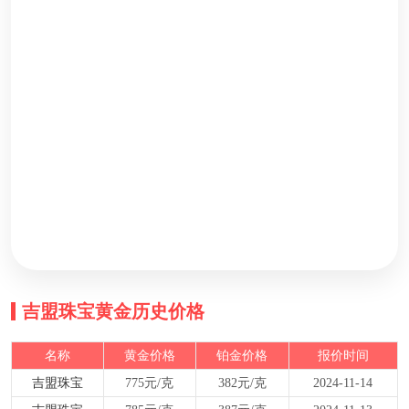
吉盟珠宝黄金历史价格
名称
黄金价格
铂金价格
报价时间
吉盟珠宝
775元/克
382元/克
2024-11-14