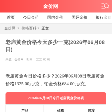
金价网
首页
今日金价
国内金价
国际金价
银行金价
金价网
>
价格百科
>
正文
老庙黄金价格今天多少一克(2026年06月08
日)
来源：金价网 时间： 2026-06-08
老庙黄金今日价格多少？2026年06月08日老庙黄金
价格1325.00元/克，铂金价格684.00元/克。
2026年06月08日今日老庙黄金价格表
产品
价格
纯度