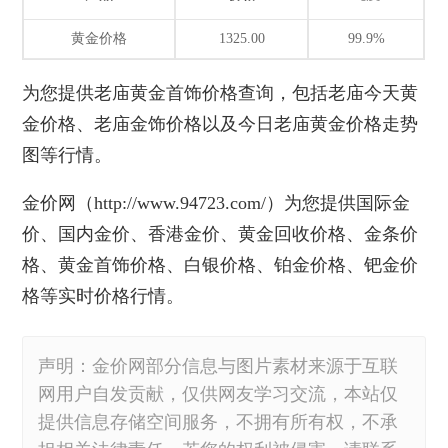
黄金价格
1325.00
99.9%
为您提供
老庙黄金首饰价格
查询，包括老庙今天黄
金价格、老庙金饰价格以及今日老庙黄金价格走势
图等行情。
金价网
（http://www.94723.com/）为您提供国际金
价、国内金价、香港金价、黄金回收价格、金条价
格、
黄金首饰价格
、白银价格、铂金价格、钯金价
格等实时价格行情。
声明：金价网部分信息与图片素材来源于互联
网用户自发贡献，仅供网友学习交流，本站仅
提供信息存储空间服务，不拥有所有权，不承