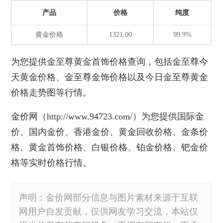
产品
价格
纯度
黄金价格
1321.00
99.9%
为您提供
金至尊黄金首饰价格
查询，包括金至尊今
天黄金价格、金至尊金饰价格以及今日金至尊黄金
价格走势图等行情。
金价网
（http://www.94723.com/）为您提供国际金
价、国内金价、香港金价、黄金回收价格、金条价
格、
黄金首饰价格
、白银价格、铂金价格、钯金价
格等实时价格行情。
声明：金价网部分信息与图片素材来源于互联
网用户自发贡献，仅供网友学习交流，本站仅