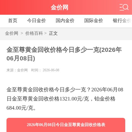
金价网
首页
今日金价
国内金价
国际金价
银行金价
金价网
>
价格百科
>
正文
金至尊黄金回收价格今日多少一克(2026年
06月08日)
来源：金价网 时间： 2026-06-08
金至尊黄金回收价格今日多少一克？2026年06月08
日金至尊黄金回收价格1321.00元/克，铂金价格
684.00元/克。
2026年06月08日今日金至尊黄金回收价格表